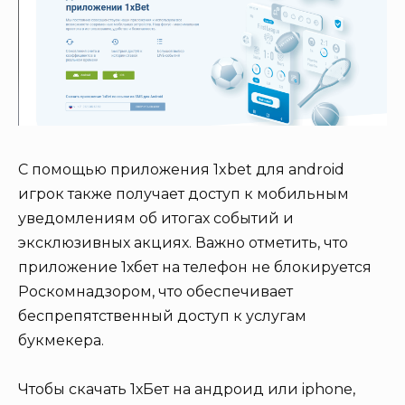
С помощью приложения 1xbet для android
игрок также получает доступ к мобильным
уведомлениям об итогах событий и
эксклюзивных акциях. Важно отметить, что
приложение 1хбет на телефон не блокируется
Роскомнадзором, что обеспечивает
беспрепятственный доступ к услугам
букмекера.
Чтобы скачать 1хБет на андроид или iphone,