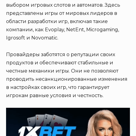
выбором игровых слотов и автоматов. Здесь
представлены игры от мировых лидеров в
области разработки игр, включая такие
компании, как Evoplay, NetEnt, Microgaming,
Igrosoft и Novomatic.
Провайдеры заботятся о репутации своих
продуктов и обеспечивают стабильные и
честные механики игры. Они не позволяют
проводить несанкционированные изменения
в настройках своих игр, что гарантирует
игрокам равные условия и честность.