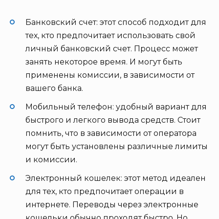
Банковский счет: этот способ подходит для
тех, кто предпочитает использовать свой
личный банковский счет. Процесс может
занять некоторое время. И могут быть
применены комиссии, в зависимости от
вашего банка.
Мобильный телефон: удобный вариант для
быстрого и легкого вывода средств. Стоит
помнить, что в зависимости от оператора
могут быть установлены различные лимиты
и комиссии.
Электронный кошелек: этот метод идеален
для тех, кто предпочитает операции в
интернете. Переводы через электронные
кошельки обычно проходят быстро. Но