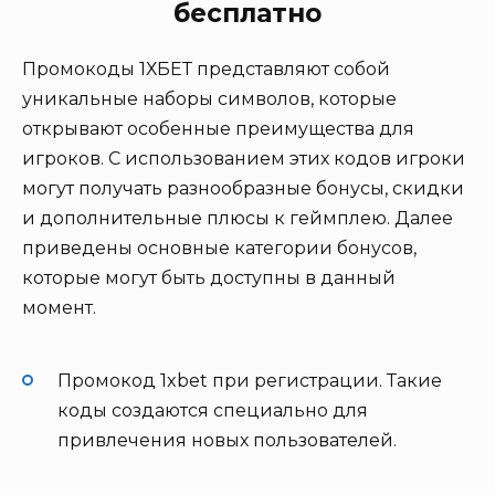
бесплатно
Промокоды 1ХБЕТ представляют собой
уникальные наборы символов, которые
открывают особенные преимущества для
игроков. С использованием этих кодов игроки
могут получать разнообразные бонусы, скидки
и дополнительные плюсы к геймплею. Далее
приведены основные категории бонусов,
которые могут быть доступны в данный
момент.
Промокод 1xbet при регистрации. Такие
коды создаются специально для
привлечения новых пользователей.