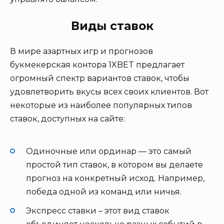
Виды ставок
В мире азартных игр и прогнозов
букмекерская контора 1XBET предлагает
огромный спектр вариантов ставок, чтобы
удовлетворить вкусы всех своих клиентов. Вот
некоторые из наиболее популярных типов
ставок, доступных на сайте:
Одиночные или ординар — это самый
простой тип ставок, в котором вы делаете
прогноз на конкретный исход. Например,
победа одной из команд или ничья.
Экспресс ставки – этот вид ставок