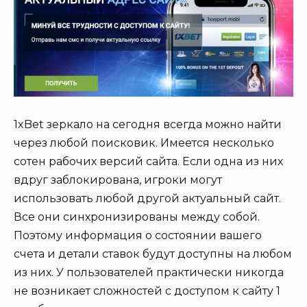
1xBet зеркало на сегодня всегда можно найти
через любой поисковик. Имеется несколько
сотен рабочих версий сайта. Если одна из них
вдруг заблокирована, игроки могут
использовать любой другой актуальный сайт.
Все они синхронизированы между собой.
Поэтому информация о состоянии вашего
счета и детали ставок будут доступны на любом
из них. У пользователей практически никогда
не возникает сложностей с доступом к сайту 1