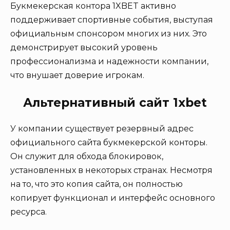
Букмекерская контора 1XBET активно
поддерживает спортивные события, выступая
официальным спонсором многих из них. Это
демонстрирует высокий уровень
профессионализма и надежности компании,
что внушает доверие игрокам.
Альтернативный сайт 1xbet
У компании существует резервный адрес
официального сайта букмекерской конторы.
Он служит для обхода блокировок,
установленных в некоторых странах. Несмотря
на то, что это копия сайта, он полностью
копирует функционал и интерфейс основного
ресурса.