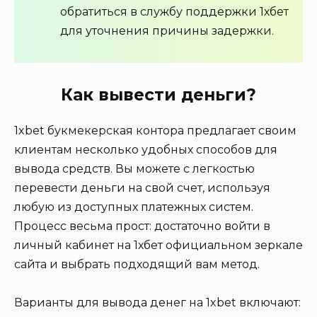
обратиться в службу поддержки 1хбет
для уточнения причины задержки.
Как вывести деньги?
1xbet букмекерская контора предлагает своим
клиентам несколько удобных способов для
вывода средств. Вы можете с легкостью
перевести деньги на свой счет, используя
любую из доступных платежных систем.
Процесс весьма прост: достаточно войти в
личный кабинет на 1хбет официальном зеркале
сайта и выбрать подходящий вам метод.
Варианты для вывода денег на 1xbet включают: