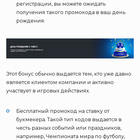
регистрации, вы можете ожидать
получения такого промокода в ваш день
рождения.
Этот бонус обычно выдается тем, кто уже давно
является клиентом компании и активно
участвует в игровых действиях.
Бесплатный промокод на ставку от
букмекера. Такой тип кодов выдается в
честь разных событий или праздников,
например, Чемпионата мира по футболу,